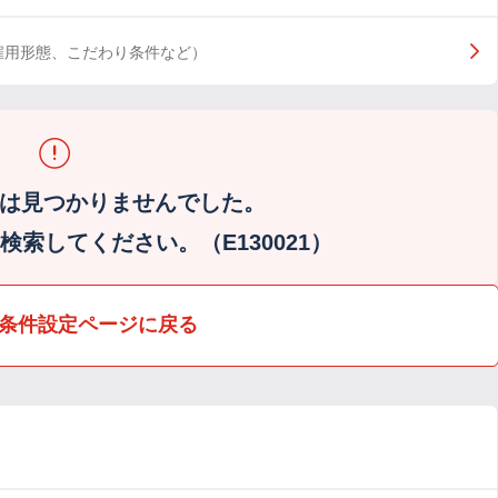
雇用形態、こだわり条件など）
は見つかりませんでした。
索してください。（E130021）
条件設定ページに戻る