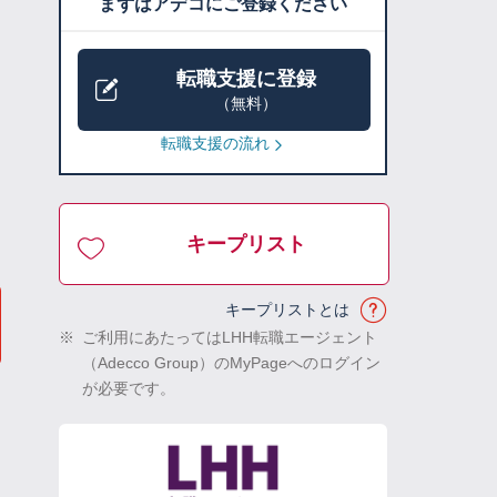
まずはアデコにご登録ください
転職支援に登録
（無料）
転職支援の流れ
キープリスト
キープリストとは
※
ご利用にあたってはLHH転職エージェント
（Adecco Group）のMyPageへのログイン
が必要です。