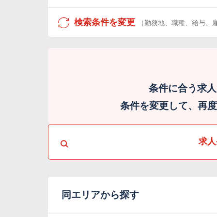
検索条件を変更
（勤務地、職種、給与、
条件に合う求人
条件を変更して、再度検
求人
同エリアから探す