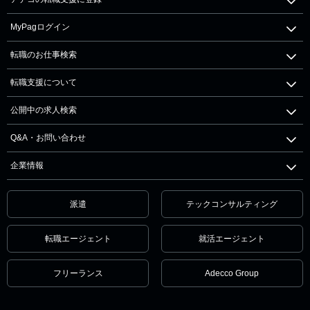
MyPagログイン
転職のお仕事検索
転職支援について
公開中の求人検索
Q&A・お問い合わせ
企業情報
派遣
テックコンサルティング
転職エージェント
就活エージェント
フリーランス
Adecco Group