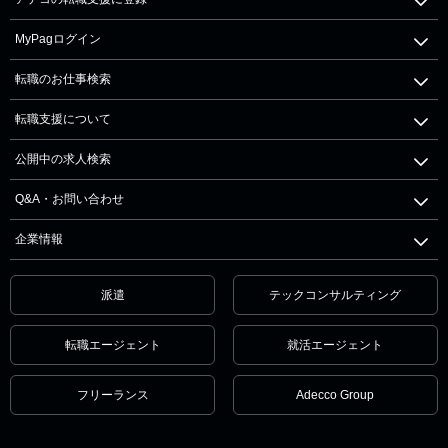
MyPagログイン
転職のお仕事検索
転職支援について
公開中の求人検索
Q&A・お問い合わせ
企業情報
派遣
テックコンサルティング
転職エージェント
就活エージェント
フリーランス
Adecco Group