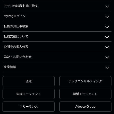
アデコの転職支援に登録
MyPagログイン
転職のお仕事検索
転職支援について
公開中の求人検索
Q&A・お問い合わせ
企業情報
派遣
テックコンサルティング
転職エージェント
就活エージェント
フリーランス
Adecco Group