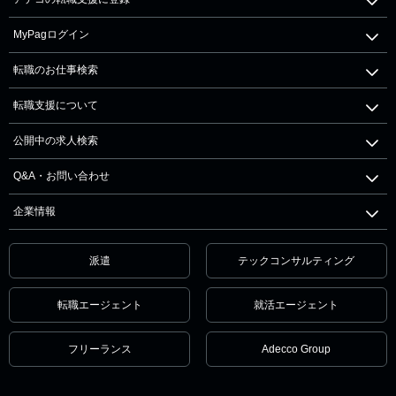
MyPagログイン
転職のお仕事検索
転職支援について
公開中の求人検索
Q&A・お問い合わせ
企業情報
派遣
テックコンサルティング
転職エージェント
就活エージェント
フリーランス
Adecco Group