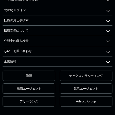
MyPagログイン
転職のお仕事検索
転職支援について
公開中の求人検索
Q&A・お問い合わせ
企業情報
派遣
テックコンサルティング
転職エージェント
就活エージェント
フリーランス
Adecco Group