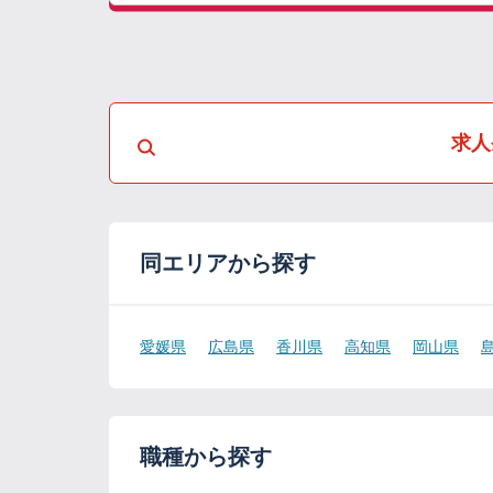
求人
同エリアから探す
愛媛県
広島県
香川県
高知県
岡山県
職種から探す