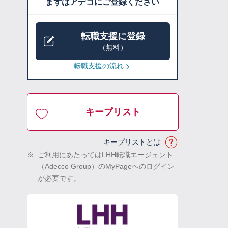
まずはアデコにご登録ください
転職支援に登録
（無料）
転職支援の流れ
キープリスト
キープリストとは
※
ご利用にあたってはLHH転職エージェント
（Adecco Group）のMyPageへのログイン
が必要です。