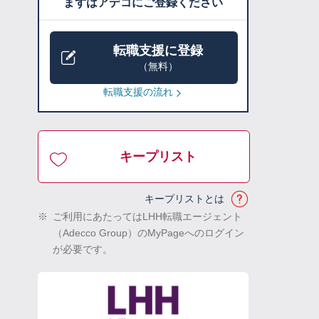
まずはアデコにご登録ください
転職支援に登録
（無料）
転職支援の流れ
キープリスト
キープリストとは
※
ご利用にあたってはLHH転職エージェント
（Adecco Group）のMyPageへのログイン
が必要です。