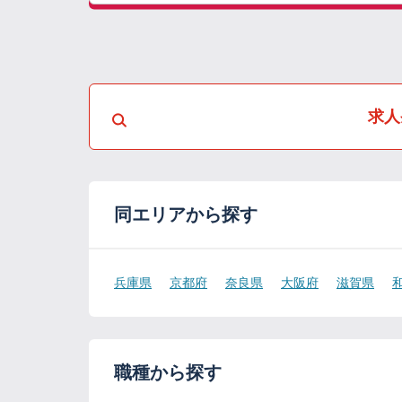
求人
同エリアから探す
兵庫県
京都府
奈良県
大阪府
滋賀県
職種から探す