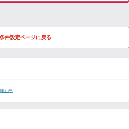
条件設定ページに戻る
和歌山県