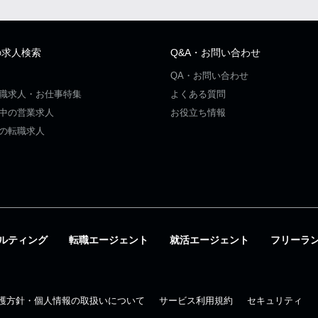
の求人検索
Q&A・お問い合わせ
QA・お問い合わせ
職求人・お仕事特集
よくある質問
中の営業求人
お役立ち情報
の転職求人
ルティング
転職エージェント
就活エージェント
フリーラ
護方針・個人情報の取扱いについて
サービス利用規約
セキュリティ