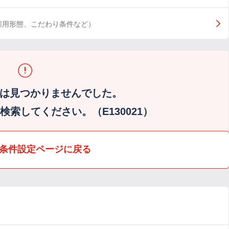
雇用形態、こだわり条件など）
は見つかりませんでした。
索してください。（E130021）
条件設定ページに戻る