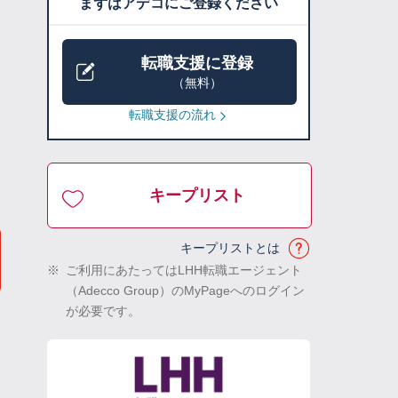
まずはアデコにご登録ください
転職支援に登録
（無料）
転職支援の流れ
キープリスト
キープリストとは
※
ご利用にあたってはLHH転職エージェント
（Adecco Group）のMyPageへのログイン
が必要です。