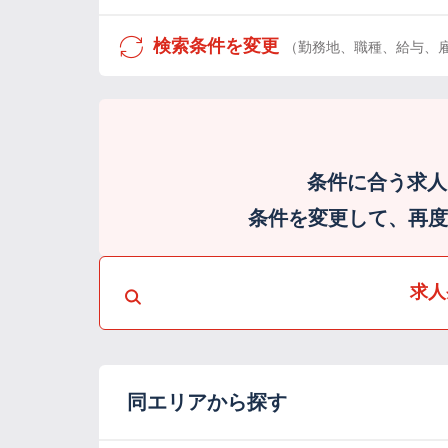
検索条件を変更
（勤務地、職種、給与、
条件に合う求人
条件を変更して、再度検
求人
同エリアから探す