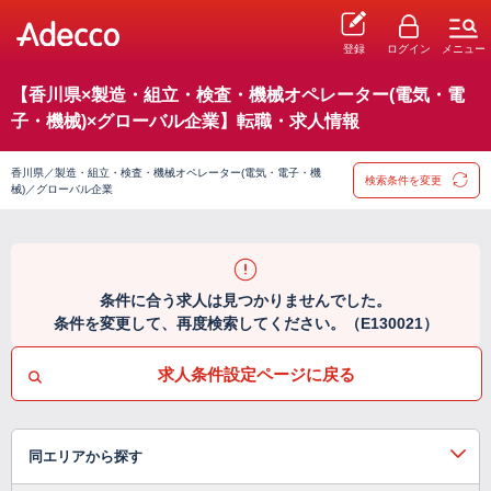
登録
ログイン
メニュー
【香川県×製造・組立・検査・機械オペレーター(電気・電
子・機械)×グローバル企業】転職・求人情報
香川県／製造・組立・検査・機械オペレーター(電気・電子・機
検索条件を変更
械)／グローバル企業
条件に合う求人は見つかりませんでした。
条件を変更して、再度検索してください。（E130021）
求人条件設定ページに戻る
同エリアから探す