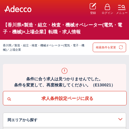
登録
ログイン
メニュー
【香川県×製造・組立・検査・機械オペレーター(電気・電
子・機械)×上場企業】転職・求人情報
香川県／製造・組立・検査・機械オペレーター(電気・電子・機
検索条件を変更
械)／上場企業
条件に合う求人は見つかりませんでした。
条件を変更して、再度検索してください。（E130021）
求人条件設定ページに戻る
同エリアから探す