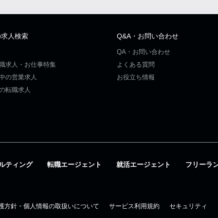
の求人検索
Q&A・お問い合わせ
QA・お問い合わせ
職求人・お仕事特集
よくある質問
中の営業求人
お役立ち情報
の転職求人
ルティング
転職エージェント
就活エージェント
フリーラ
護方針・個人情報の取扱いについて
サービス利用規約
セキュリティ