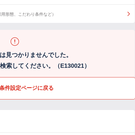
雇用形態、こだわり条件など）
は見つかりませんでした。
索してください。（E130021）
条件設定ページに戻る