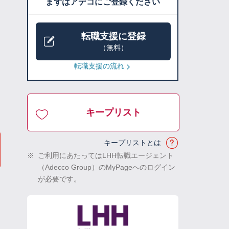
まずはアデコにご登録ください
転職支援に登録
（無料）
転職支援の流れ
キープリスト
キープリストとは
※
ご利用にあたってはLHH転職エージェント
（Adecco Group）のMyPageへのログイン
が必要です。