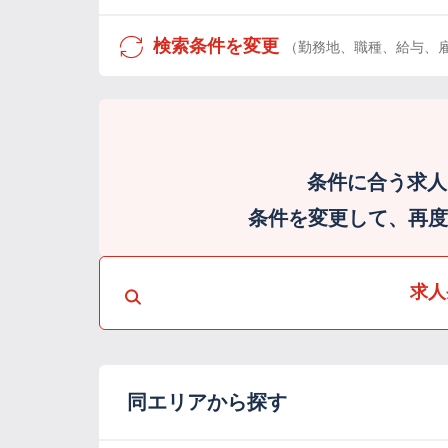
検索条件を変更
（勤務地、職種、給与、
条件に合う求人
条件を変更して、再度検
求人
同エリアから探す