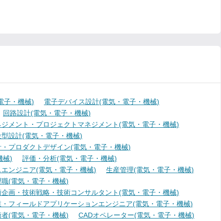
電子・機械)
電子デバイス設計(電気・電子・機械)
回路設計(電気・電子・機械)
ジメント・プロジェクトマネジメント(電気・電子・機械)
型設計(電気・電子・機械)
・プロダクトデザイン(電気・電子・機械)
械)
評価・分析(電気・電子・機械)
エンジニア(電気・電子・機械)
生産管理(電気・電子・機械)
職(電気・電子・機械)
術企画・技術戦略・技術コンサルタント(電気・電子・機械)
業・フィールドアプリケーションエンジニア(電気・電子・機械)
者(電気・電子・機械)
CADオペレーター(電気・電子・機械)