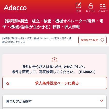
登録
ログイン
メニュー
【静岡県×製造・組立・検査・機械オペレーター(電気・電
子・機械)×語学が生かせる】転職・求人情報
静岡県／製造・組立・検査・機械オペレーター(電気・電子・機
検索条件を変更
械)／語学が生かせる
条件に合う求人は見つかりませんでした。
条件を変更して、再度検索してください。（E130021）
求人条件設定ページに戻る
同エリアから探す