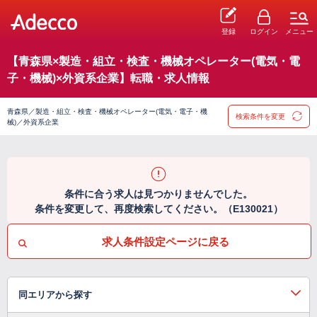
登録
ログイン
メニュー
【青森県×製造・組立・検査・機械オペレーター(電気・電
子・機械)×外資系企業】転職・求人情報
青森県／製造・組立・検査・機械オペレーター(電気・電子・機
検索条件を変更
械)／外資系企業
条件に合う求人は見つかりませんでした。
条件を変更して、再度検索してください。（E130021）
求人条件設定ページに戻る
同エリアから探す