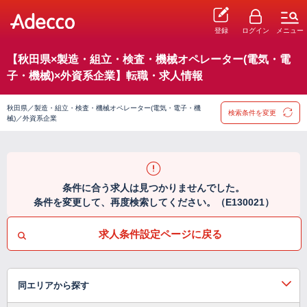
登録
ログイン
メニュー
【秋田県×製造・組立・検査・機械オペレーター(電気・電
子・機械)×外資系企業】転職・求人情報
秋田県／製造・組立・検査・機械オペレーター(電気・電子・機
検索条件を変更
械)／外資系企業
条件に合う求人は見つかりませんでした。
条件を変更して、再度検索してください。（E130021）
求人条件設定ページに戻る
同エリアから探す