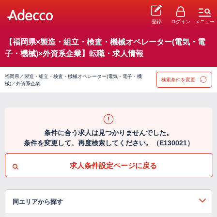
登録
ログイン
メニュー
【福岡県×製造・組立・検査・機械オペレーター(電気・電
子・機械)×外資系企業】転職・求人情報
福岡県／製造・組立・検査・機械オペレーター(電気・電子・機
検索条件を変更
械)／外資系企業
条件に合う求人は見つかりませんでした。
条件を変更して、再度検索してください。（E130021）
求人条件設定ページに戻る
同エリアから探す