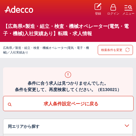
登録
ログイン
メニュー
【広島県×製造・組立・検査・機械オペレーター(電気・電
子・機械)入社実績あり】転職・求人情報
広島県／製造・組立・検査・機械オペレーター(電気・電子・機
検索条件を変更
械)／入社実績あり
条件に合う求人は見つかりませんでした。
条件を変更して、再度検索してください。（E130021）
求人条件設定ページに戻る
同エリアから探す