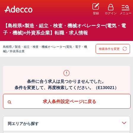
登録
ログイン
メニュー
【島根県×製造・組立・検査・機械オペレーター(電気・電
子・機械)×外資系企業】転職・求人情報
島根県／製造・組立・検査・機械オペレーター(電気・電子・機
検索条件を変更
械)／外資系企業
条件に合う求人は見つかりませんでした。
条件を変更して、再度検索してください。（E130021）
求人条件設定ページに戻る
同エリアから探す