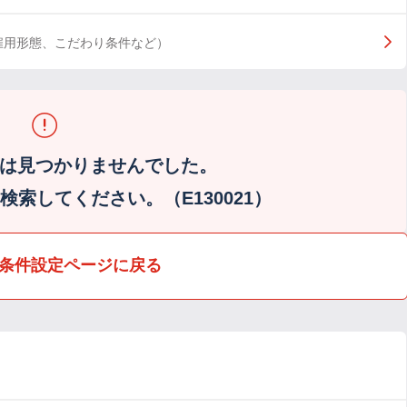
雇用形態、こだわり条件など）
は見つかりませんでした。
索してください。（E130021）
条件設定ページに戻る