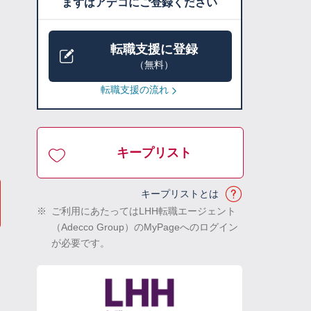
まずはアデコにご登録ください
転職支援に登録
（無料）
転職支援の流れ
キープリスト
キープリストとは
※
ご利用にあたってはLHH転職エージェント
（Adecco Group）のMyPageへのログイン
が必要です。