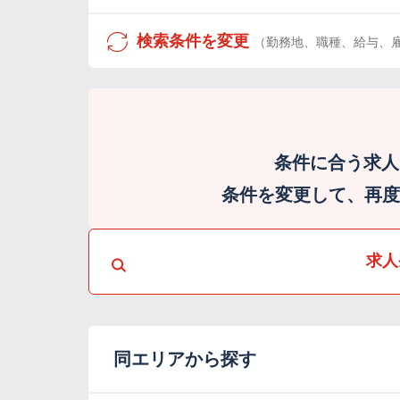
検索条件を変更
（勤務地、職種、給与、
条件に合う求人
条件を変更して、再度検
求人
同エリアから探す