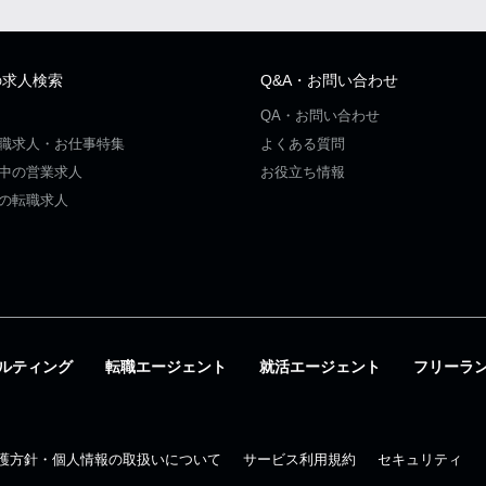
の求人検索
Q&A・お問い合わせ
QA・お問い合わせ
職求人・お仕事特集
よくある質問
中の営業求人
お役立ち情報
の転職求人
ルティング
転職エージェント
就活エージェント
フリーラ
護方針・個人情報の取扱いについて
サービス利用規約
セキュリティ