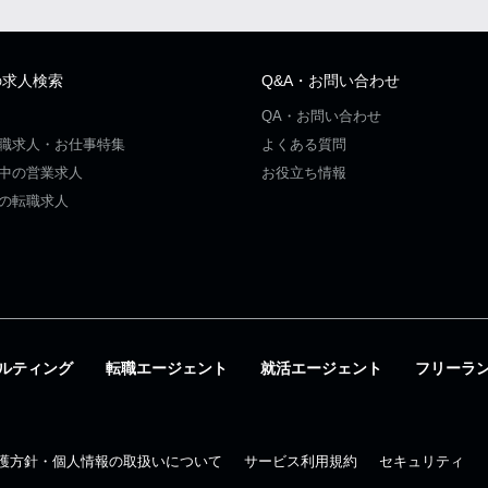
の求人検索
Q&A・お問い合わせ
QA・お問い合わせ
職求人・お仕事特集
よくある質問
中の営業求人
お役立ち情報
の転職求人
ルティング
転職エージェント
就活エージェント
フリーラ
護方針・個人情報の取扱いについて
サービス利用規約
セキュリティ