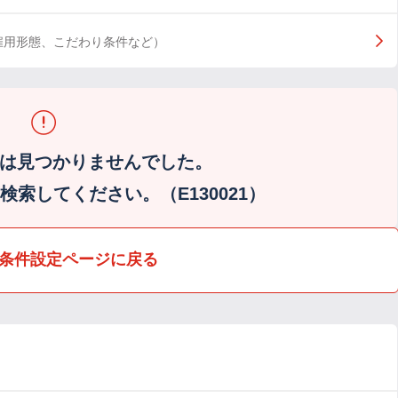
雇用形態、こだわり条件など）
は見つかりませんでした。
索してください。（E130021）
条件設定ページに戻る