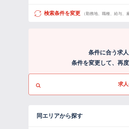
検索条件を変更
（勤務地、職種、給与、
条件に合う求人
条件を変更して、再度検
求人
同エリアから探す