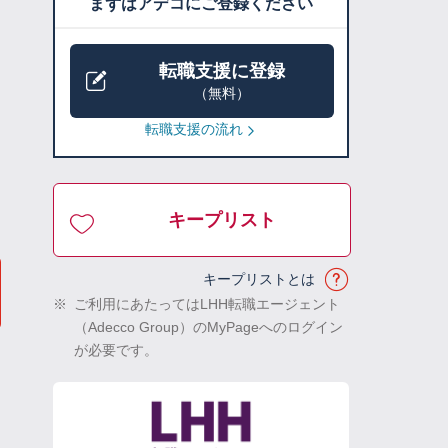
まずはアデコにご登録ください
転職支援に登録
（無料）
転職支援の流れ
キープリスト
キープリストとは
※
ご利用にあたってはLHH転職エージェント
（Adecco Group）のMyPageへのログイン
が必要です。