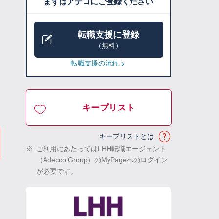
まずはアデコにご登録ください
転職支援に登録
（無料）
転職支援の流れ
キープリスト
キープリストとは
※
ご利用にあたってはLHH転職エージェント
（Adecco Group）のMyPageへのログイン
が必要です。