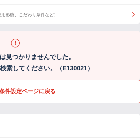
雇用形態、こだわり条件など）
は見つかりませんでした。
索してください。（E130021）
条件設定ページに戻る