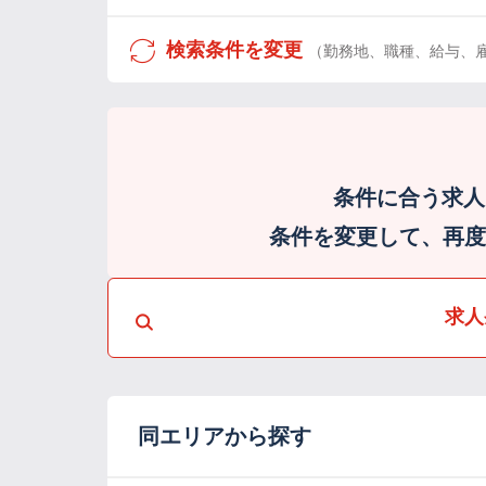
検索条件を変更
（勤務地、職種、給与、
条件に合う求人
条件を変更して、再度検
求人
同エリアから探す