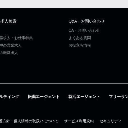
の求人検索
Q&A・お問い合わせ
QA・お問い合わせ
職求人・お仕事特集
よくある質問
中の営業求人
お役立ち情報
の転職求人
ルティング
転職エージェント
就活エージェント
フリーラ
護方針・個人情報の取扱いについて
サービス利用規約
セキュリティ