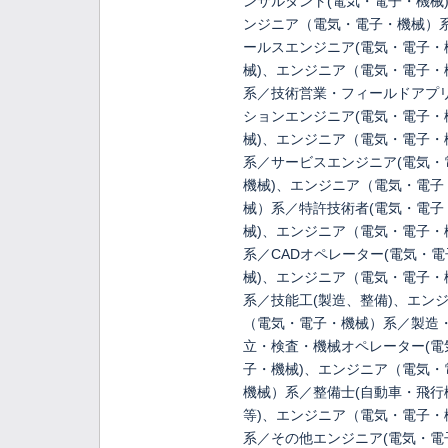
ンサルタント(電気・電子・機械
ンジニア（電気・電子・機械）
ールスエンジニア(電気・電子・
械)、エンジニア（電気・電子・
系／技術営業・フィールドアプ
ションエンジニア(電気・電子・
械)、エンジニア（電気・電子・
系／サービスエンジニア(電気・
機械)、エンジニア（電気・電子
械）系／特許技術者(電気・電子
械)、エンジニア（電気・電子・
系／CADオペレーター(電気・
械)、エンジニア（電気・電子・
系／技能工(製造、整備)、エン
（電気・電子・機械）系／製造
立・検査・機械オペレーター(電
子・機械)、エンジニア（電気・
機械）系／整備士(自動車・飛行
等)、エンジニア（電気・電子・
系／その他エンジニア(電気・電