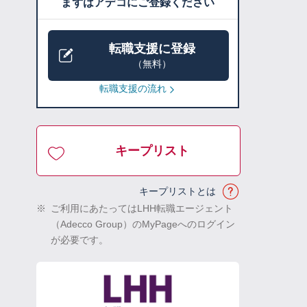
まずはアデコにご登録ください
転職支援に登録
（無料）
転職支援の流れ
キープリスト
キープリストとは
※
ご利用にあたってはLHH転職エージェント
（Adecco Group）のMyPageへのログイン
が必要です。