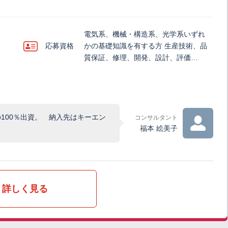
電気系、機械・構造系、光学系いずれ
応募資格
かの基礎知識を有する方 生産技術、品
質保証、修理、開発、設計、評価…
100％出資。 納入先はキーエン
コンサルタント
福本 絵美子
詳しく見る