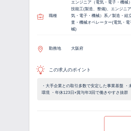
エンジニア（電気・電子・機械
技能工(製造、整備)、エンジニ
職種
気・電子・機械）系／製造・組
査・機械オペレーター(電気・電
械)
勤務地
大阪府
この求人のポイント
・大手企業との取引多数で安定した事業基盤 ・
環境 ・年休123日×賞与年3回で働きやすさ抜群