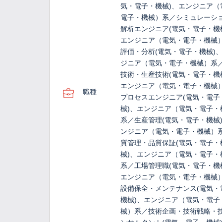
気・電子・機械)、エンジニア（
電子・機械）系／シミュレーシ
解析エンジニア(電気・電子・機
エンジニア（電気・電子・機械
評価・分析(電気・電子・機械)
ジニア（電気・電子・機械）系
技術・生産技術(電気・電子・機
エンジニア（電気・電子・機械
職種
プロセスエンジニア(電気・電子
械)、エンジニア（電気・電子・
系／生産管理(電気・電子・機械
ンジニア（電気・電子・機械）
質管理・品質保証(電気・電子・
械)、エンジニア（電気・電子・
系／工場管理職(電気・電子・機
エンジニア（電気・電子・機械
設備保全・メンテナンス(電気・
機械)、エンジニア（電気・電子
械）系／技術企画・技術戦略・