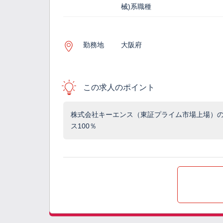
械)系職種
勤務地
大阪府
この求人のポイント
株式会社キーエンス（東証プライム市場上場）の
ス100％