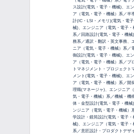
（電気・電子・機械）系／電子
ス設計(電気・電子・機械)、エ
ア（電気・電子・機械）系／半
計(IC・LSI・メモリ)(電気・電
械)、エンジニア（電気・電子・
系／回路設計(電気・電子・機械
務系／通訳・翻訳・英文事務、
ニア（電気・電子・機械）系／
御設計(電気・電子・機械)、エ
ア（電気・電子・機械）系／プ
トマネジメント・プロジェクト
メント(電気・電子・機械)、エ
ア（電気・電子・機械）系／開
理職(マネージャ)、エンジニア
気・電子・機械）系／機械・機
体・金型設計(電気・電子・機械
ンジニア（電気・電子・機械）
学設計・鏡筒設計(電気・電子・
械)、エンジニア（電気・電子・
系／意匠設計・プロダクトデザイ