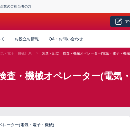
企業のご担当者の方
ア
いて
お役立ち情報
QA・お問い合わせ
電気・電子・機械）系
製造・組立・検査・機械オペレーター(電気・電子・機械
検査・機械オペレーター(電気・
レーター(電気・電子・機械)