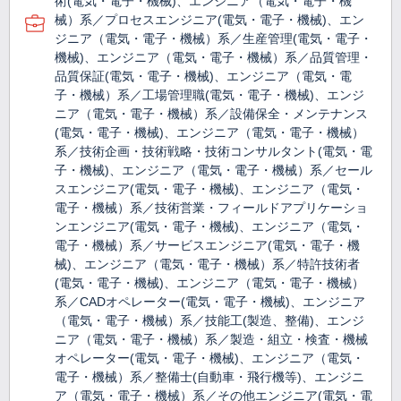
術(電気・電子・機械)、エンジニア（電気・電子・機
械）系／プロセスエンジニア(電気・電子・機械)、エン
ジニア（電気・電子・機械）系／生産管理(電気・電子・
機械)、エンジニア（電気・電子・機械）系／品質管理・
品質保証(電気・電子・機械)、エンジニア（電気・電
子・機械）系／工場管理職(電気・電子・機械)、エンジ
ニア（電気・電子・機械）系／設備保全・メンテナンス
(電気・電子・機械)、エンジニア（電気・電子・機械）
系／技術企画・技術戦略・技術コンサルタント(電気・電
子・機械)、エンジニア（電気・電子・機械）系／セール
スエンジニア(電気・電子・機械)、エンジニア（電気・
電子・機械）系／技術営業・フィールドアプリケーショ
ンエンジニア(電気・電子・機械)、エンジニア（電気・
電子・機械）系／サービスエンジニア(電気・電子・機
械)、エンジニア（電気・電子・機械）系／特許技術者
(電気・電子・機械)、エンジニア（電気・電子・機械）
系／CADオペレーター(電気・電子・機械)、エンジニア
（電気・電子・機械）系／技能工(製造、整備)、エンジ
ニア（電気・電子・機械）系／製造・組立・検査・機械
オペレーター(電気・電子・機械)、エンジニア（電気・
電子・機械）系／整備士(自動車・飛行機等)、エンジニ
ア（電気・電子・機械）系／その他エンジニア(電気・電