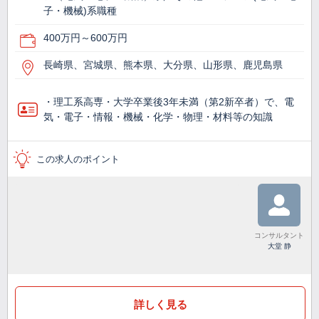
子・機械)系職種
400万円～600万円
長崎県、宮城県、熊本県、大分県、山形県、鹿児島県
・理工系高専・大学卒業後3年未満（第2新卒者）で、電
気・電子・情報・機械・化学・物理・材料等の知識
この求人のポイント
コンサルタント
大堂 静
詳しく見る