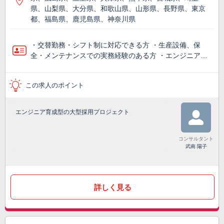
県、山梨県、大分県、和歌山県、山形県、長野県、東京
都、福島県、鹿児島県、神奈川県
・交替勤務・シフト制に対応できる方 ・生産設備、保
全・メンテナンスでの実務経験のある方 ・エンジニア…
この求人のポイント
エンジニア育成型の大型採用プロジェクト
コンサルタント
武南 陽子
詳しく見る