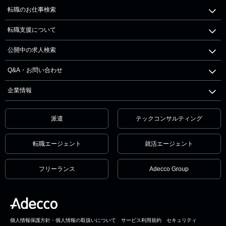
転職のお仕事検索
転職支援について
公開中の求人検索
Q&A・お問い合わせ
企業情報
派遣
テックコンサルティング
転職エージェント
就活エージェント
フリーランス
Adecco Group
個人情報保護方針・個人情報の取扱いについて
サービス利用規約
セキュリティ