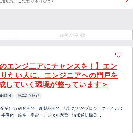
雇用形態、こだわり条件など）
給与の高い順
のエンジ二アにチャンスを！】エン
なりたい人に、エンジニアへの門戸を
成していく環境が整っています＞
未経験可
第二新卒歓迎
企業）の 研究開発、新製品開発、設計などのプロジェクトメンバ
・半導体・航空・宇宙・デジタル家電・情報通信機器…