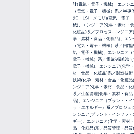
計(電気・電子・機械)、エンジ
（電気・電子・機械）系／半導
(IC・LSI・メモリ)(電気・電子
械)、エンジニア(化学・素材・
化粧品)系／プロセスエンジニア
学・素材・食品・化粧品)、エン
（電気・電子・機械）系／回路設
気・電子・機械)、エンジニア（
電子・機械）系／電気制御設計(
電子・機械)、エンジニア(化学
材・食品・化粧品)系／製造技術
技術(化学・素材・食品・化粧品
ンジニア(化学・素材・食品・化
系／生産管理(化学・素材・食品
品)、エンジニア（プラント・イ
ラ・エネルギー）系／プロジェ
ンジニア(プラント・インフラ・
ギー)、エンジニア(化学・素材
品・化粧品)系／品質管理・品質