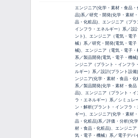
エンジニア(化学・素材・食品・
品)系／研究・開発(化学・素材
品・化粧品)、エンジニア（プラ
インフラ・エネルギー）系／設計
ント)、エンジニア（電気・電子
械）系／研究・開発(電気・電子
械)、エンジニア（電気・電子・
系／製品開発(電気・電子・機械
ンジニア（プラント・インフラ
ルギー）系／設計(プラント設備
ンジニア(化学・素材・食品・化
系／製品開発(化学・素材・食品
品)、エンジニア（プラント・イ
ラ・エネルギー）系／シミュレ
ン・解析(プラント・インフラ・
ギー)、エンジニア(化学・素材
品・化粧品)系／評価・分析(化
材・食品・化粧品)、エンジニア
気・電子・機械）系／電子デバ