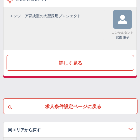
エンジニア育成型の大型採用プロジェクト
コンサルタント
武南 陽子
詳しく見る
求人条件設定ページに戻る
同エリアから探す