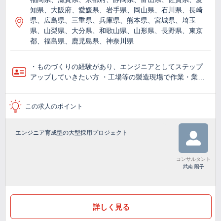
知県、大阪府、愛媛県、岩手県、岡山県、石川県、長崎
県、広島県、三重県、兵庫県、熊本県、宮城県、埼玉
県、山梨県、大分県、和歌山県、山形県、長野県、東京
都、福島県、鹿児島県、神奈川県
・ものづくりの経験があり、エンジニアとしてステップ
アップしていきたい方 ・工場等の製造現場で作業・業…
この求人のポイント
エンジニア育成型の大型採用プロジェクト
コンサルタント
武南 陽子
詳しく見る