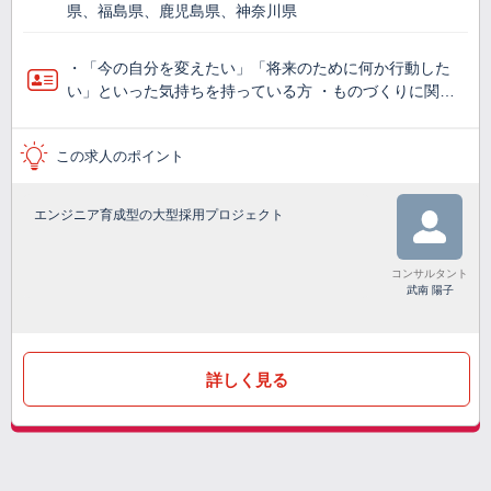
県、福島県、鹿児島県、神奈川県
・「今の自分を変えたい」「将来のために何か行動した
い」といった気持ちを持っている方 ・ものづくりに関…
この求人のポイント
エンジニア育成型の大型採用プロジェクト
コンサルタント
武南 陽子
詳しく見る