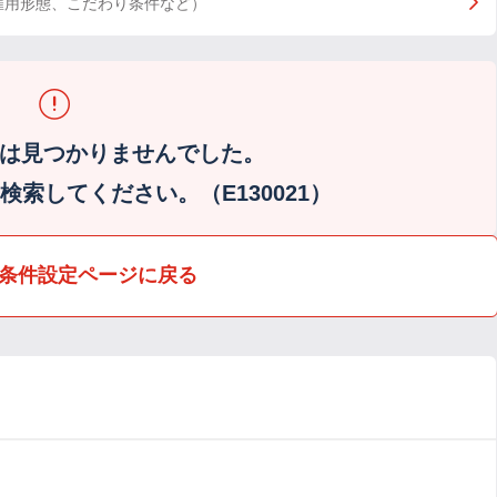
雇用形態、こだわり条件など）
は見つかりませんでした。
索してください。（E130021）
条件設定ページに戻る