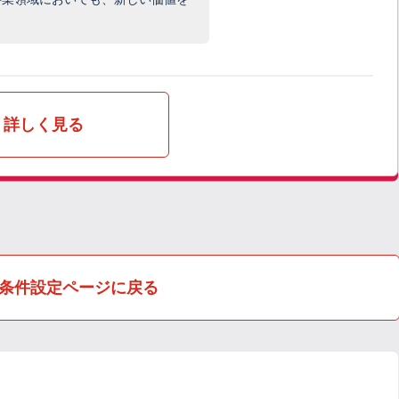
詳しく見る
条件設定ページに戻る