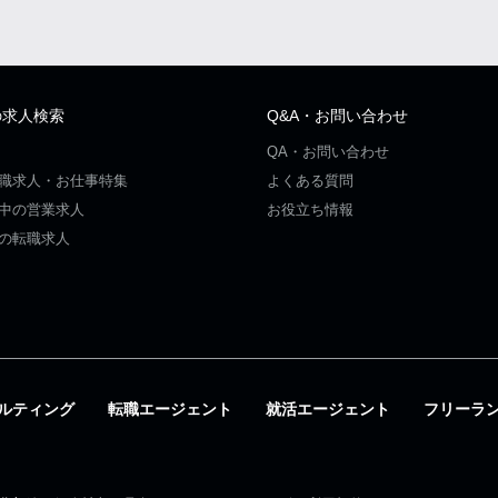
の求人検索
Q&A・お問い合わせ
QA・お問い合わせ
職求人・お仕事特集
よくある質問
中の営業求人
お役立ち情報
の転職求人
ルティング
転職エージェント
就活エージェント
フリーラ