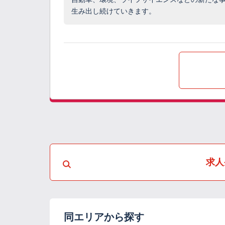
生み出し続けていきます。
求人
同エリアから探す