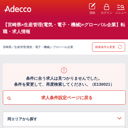
登録
ログイン
メニュー
【宮崎県×生産管理(電気・電子・機械)×グローバル企業】転
職・求人情報
宮崎県／生産管理(電気・電子・機械)／グローバル企業
検索条件を変更
条件に合う求人は見つかりませんでした。
条件を変更して、再度検索してください。（E130021）
求人条件設定ページに戻る
同エリアから探す