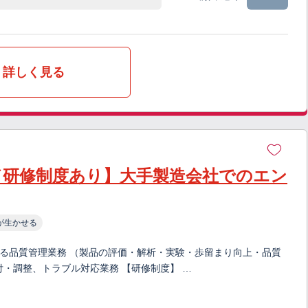
詳しく見る
／研修制度あり】大手製造会社でのエン
が生かせる
ける品質管理業務 （製品の評価・解析・実験・歩留まり向上・品質
・調整、トラブル対応業務 【研修制度】 …