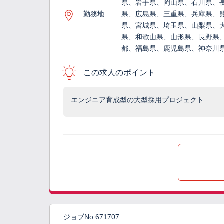
県、岩手県、岡山県、石川県、
勤務地
県、広島県、三重県、兵庫県、
県、宮城県、埼玉県、山梨県、
県、和歌山県、山形県、長野県
都、福島県、鹿児島県、神奈川
この求人のポイント
エンジニア育成型の大型採用プロジェクト
ジョブNo.671707