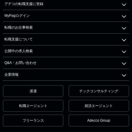
アデコの転職支援に登録
MyPagログイン
転職のお仕事検索
転職支援について
公開中の求人検索
Q&A・お問い合わせ
企業情報
派遣
テックコンサルティング
転職エージェント
就活エージェント
フリーランス
Adecco Group