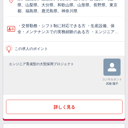
県、山梨県、大分県、和歌山県、山形県、長野県、東京
都、福島県、鹿児島県、神奈川県
・交替勤務・シフト制に対応できる方 ・生産設備、保
全・メンテナンスでの実務経験のある方 ・エンジニア…
この求人のポイント
エンジニア育成型の大型採用プロジェクト
コンサルタント
武南 陽子
詳しく見る