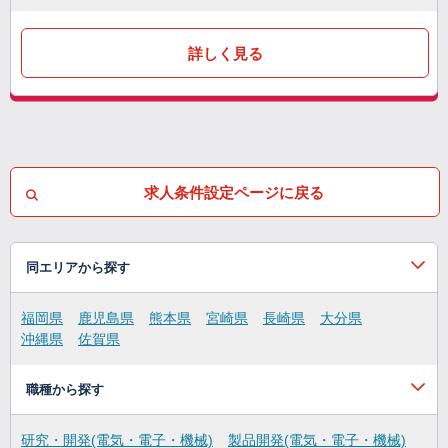
詳しく見る
求人条件設定ページに戻る
同エリアから探す
福岡県
鹿児島県
熊本県
宮崎県
長崎県
大分県
沖縄県
佐賀県
職種から探す
研究・開発(電気・電子・機械)
製品開発(電気・電子・機械)