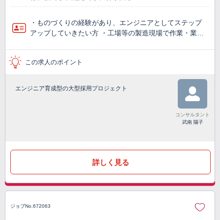
・ものづくりの経験があり、エンジニアとしてステップ
アップしていきたい方 ・工場等の製造現場で作業・業…
この求人のポイント
エンジニア育成型の大型採用プロジェクト
コンサルタント
武南 陽子
詳しく見る
ジョブNo.672063