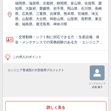
福岡県、滋賀県、京都府、静岡県、富山県、佐賀県、愛
知県、大阪府、愛媛県、岩手県、岡山県、石川県、長崎
県、広島県、三重県、兵庫県、熊本県、宮城県、埼玉
県、山梨県、大分県、和歌山県、山形県、長野県、東京
都、福島県、鹿児島県、神奈川県
・交替勤務・シフト制に対応できる方 ・生産設備、保
全・メンテナンスでの実務経験のある方 ・エンジニア…
この求人のポイント
エンジニア育成型の大型採用プロジェクト
コンサルタント
武南 陽子
詳しく見る