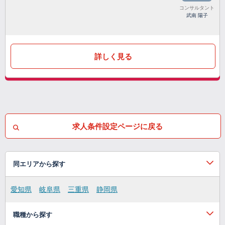
コンサルタント
武南 陽子
詳しく見る
求人条件設定ページに戻る
同エリアから探す
愛知県
岐阜県
三重県
静岡県
職種から探す