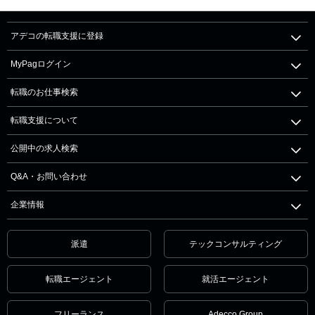
アデコの転職支援に登録
MyPagログイン
転職のお仕事検索
転職支援について
公開中の求人検索
Q&A・お問い合わせ
企業情報
派遣
テックコンサルティング
転職エージェント
就活エージェント
フリーランス
Adecco Group