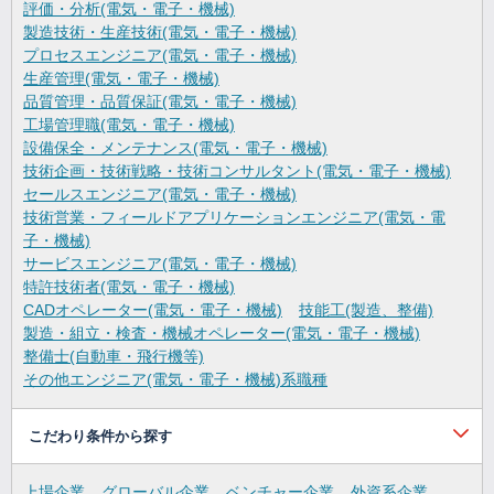
評価・分析(電気・電子・機械)
製造技術・生産技術(電気・電子・機械)
プロセスエンジニア(電気・電子・機械)
生産管理(電気・電子・機械)
品質管理・品質保証(電気・電子・機械)
工場管理職(電気・電子・機械)
設備保全・メンテナンス(電気・電子・機械)
技術企画・技術戦略・技術コンサルタント(電気・電子・機械)
セールスエンジニア(電気・電子・機械)
技術営業・フィールドアプリケーションエンジニア(電気・電
子・機械)
サービスエンジニア(電気・電子・機械)
特許技術者(電気・電子・機械)
CADオペレーター(電気・電子・機械)
技能工(製造、整備)
製造・組立・検査・機械オペレーター(電気・電子・機械)
整備士(自動車・飛行機等)
その他エンジニア(電気・電子・機械)系職種
こだわり条件から探す
上場企業
グローバル企業
ベンチャー企業
外資系企業