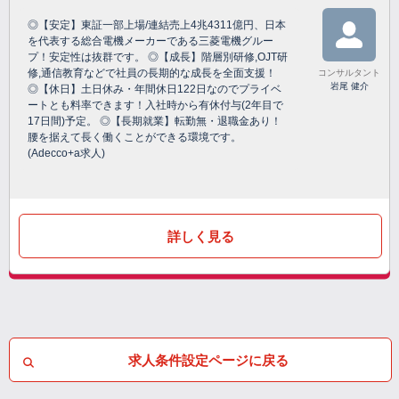
◎【安定】東証一部上場/連結売上4兆4311億円、日本
を代表する総合電機メーカーである三菱電機グルー
プ！安定性は抜群です。 ◎【成長】階層別研修,OJT研
修,通信教育などで社員の長期的な成長を全面支援！
コンサルタント
岩尾 健介
◎【休日】土日休み・年間休日122日なのでプライベ
ートとも料率できます！入社時から有休付与(2年目で
17日間)予定。 ◎【長期就業】転勤無・退職金あり！
腰を据えて長く働くことができる環境です。
(Adecco+a求人)
詳しく見る
求人条件設定ページに戻る