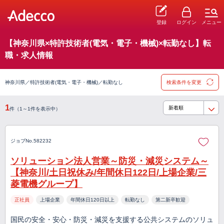
登録
ログイン
メニュー
【神奈川県×特許技術者(電気・電子・機械)×転勤なし】転
職・求人情報
神奈川県／特許技術者(電気・電子・機械)／転勤なし
検索条件を変更
1
件（1～1件を表示中）
ジョブNo.582232
ソリューション法人営業～防災・減災システム～
【神奈川/土日祝休み/年間休日122日/上場企業/三
菱電機グループ】
正社員
上場企業
年間休日120日以上
転勤なし
第二新卒歓迎
国民の安全・安心・防災・減災を支援する公共システムのソリュ