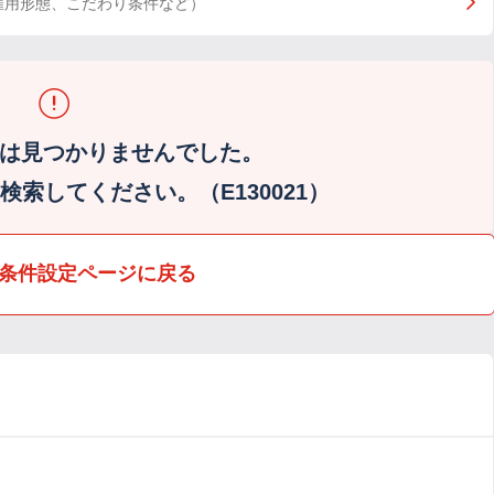
雇用形態、こだわり条件など）
は見つかりませんでした。
索してください。（E130021）
条件設定ページに戻る