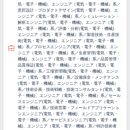
気・電子・機械)、エンジニア（電気・電子・機械）系／
意匠設計・プロダクトデザイン(電気・電子・機械)、エ
ンジニア（電気・電子・機械）系／シミュレーション・
解析エンジニア(電気・電子・機械)、エンジニア（電
気・電子・機械）系／評価・分析(電気・電子・機械)、
エンジニア（電気・電子・機械）系／製造技術・生産技
術(電気・電子・機械)、エンジニア（電気・電子・機
械）系／プロセスエンジニア(電気・電子・機械)、エン
ジニア（電気・電子・機械）系／生産管理(電気・電子・
機械)、エンジニア（電気・電子・機械）系／品質管理・
品質保証(電気・電子・機械)、エンジニア（電気・電
子・機械）系／工場管理職(電気・電子・機械)、エンジ
ニア（電気・電子・機械）系／設備保全・メンテナンス
(電気・電子・機械)、エンジニア（電気・電子・機械）
系／技術企画・技術戦略・技術コンサルタント(電気・電
子・機械)、エンジニア（電気・電子・機械）系／セール
スエンジニア(電気・電子・機械)、エンジニア（電気・
電子・機械）系／技術営業・フィールドアプリケーショ
ンエンジニア(電気・電子・機械)、エンジニア（電気・
電子・機械）系／サービスエンジニア(電気・電子・機
械)、エンジニア（電気・電子・機械）系／特許技術者