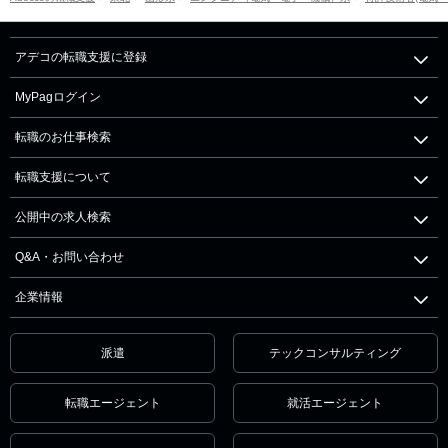
アデコの転職支援に登録
MyPagログイン
転職のお仕事検索
転職支援について
公開中の求人検索
Q&A・お問い合わせ
企業情報
派遣
テックコンサルティング
転職エージェント
就活エージェント