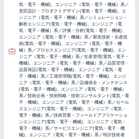
気・電子・機械)、エンジニア（電気・電子・機械）系／
意匠設計・プロダクトデザイン(電気・電子・機械)、エ
ンジニア（電気・電子・機械）系／シミュレーション・
解析エンジニア(電気・電子・機械)、エンジニア（電
気・電子・機械）系／評価・分析(電気・電子・機械)、
エンジニア（電気・電子・機械）系／製造技術・生産技
術(電気・電子・機械)、エンジニア（電気・電子・機
械）系／プロセスエンジニア(電気・電子・機械)、エン
ジニア（電気・電子・機械）系／生産管理(電気・電子・
機械)、エンジニア（電気・電子・機械）系／品質管理・
品質保証(電気・電子・機械)、エンジニア（電気・電
子・機械）系／工場管理職(電気・電子・機械)、エンジ
ニア（電気・電子・機械）系／設備保全・メンテナンス
(電気・電子・機械)、エンジニア（電気・電子・機械）
系／技術企画・技術戦略・技術コンサルタント(電気・電
子・機械)、エンジニア（電気・電子・機械）系／セール
スエンジニア(電気・電子・機械)、エンジニア（電気・
電子・機械）系／技術営業・フィールドアプリケーショ
ンエンジニア(電気・電子・機械)、エンジニア（電気・
電子・機械）系／サービスエンジニア(電気・電子・機
械)、エンジニア（電気・電子・機械）系／特許技術者