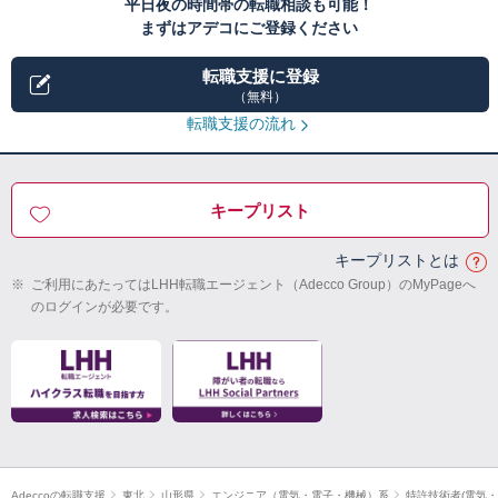
平日夜の時間帯の転職相談も可能！
まずはアデコにご登録ください
転職支援に登録
（無料）
転職支援の流れ
キープリスト
キープリストとは
※
ご利用にあたってはLHH転職エージェント（Adecco Group）のMyPageへ
のログインが必要です。
Adeccoの転職支援
東北
山形県
エンジニア（電気・電子・機械）系
特許技術者(電気・