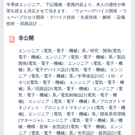
半導体エンジニア。 下記職種・業務内容より、本人の適性や希
望を踏まえ決定させて頂きます。 ・ウェーハデバイス開発 ・ウ
ェーハプロセス開発 ・デバイス技術 ・生産技術 ・解析 ・設備
技術 ・回路設計 …
非公開
エンジニア（電気・電子・機械）系／研究・開発(電気・
電子・機械)、エンジニア（電気・電子・機械）系／製品
開発(電気・電子・機械)、エンジニア（電気・電子・機
械）系／電子デバイス設計(電気・電子・機械)、エンジ
ニア（電気・電子・機械）系／半導体設計(IC・LSI・メ
モリ)(電気・電子・機械)、エンジニア（電気・電子・機
械）系／回路設計(電気・電子・機械)、エンジニア（電
気・電子・機械）系／電気制御設計(電気・電子・機
械)、エンジニア（電気・電子・機械）系／プロダクトマ
ネジメント・プロジェクトマネジメント(電気・電子・機
械)、エンジニア（電気・電子・機械）系／開発系管理職
(マネージャ)、エンジニア（電気・電子・機械）系／機
械・機構・筐体・金型設計(電気・電子・機械)、エンジ
ニア（電気・電子・機械）系／光学設計・鏡筒設計(電