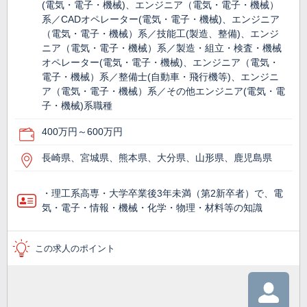
(電気・電子・機械)、エンジニア（電気・電子・機械）
系／CADオペレーター(電気・電子・機械)、エンジニア
（電気・電子・機械）系／技能工(製造、整備)、エンジ
ニア（電気・電子・機械）系／製造・組立・検査・機械
オペレーター(電気・電子・機械)、エンジニア（電気・
電子・機械）系／整備士(自動車・飛行機等)、エンジニ
ア（電気・電子・機械）系／その他エンジニア(電気・電
子・機械)系職種
400万円～600万円
長崎県、宮城県、熊本県、大分県、山形県、鹿児島県
・理工系高専・大学卒業後3年未満（第2新卒者）で、電
気・電子・情報・機械・化学・物理・材料等の知識
この求人のポイント