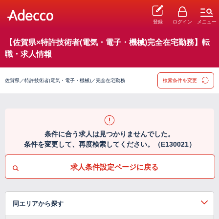
登録
ログイン
メニュー
【佐賀県×特許技術者(電気・電子・機械)完全在宅勤務】転
職・求人情報
佐賀県／特許技術者(電気・電子・機械)／完全在宅勤務
検索条件を変更
条件に合う求人は見つかりませんでした。
条件を変更して、再度検索してください。（E130021）
求人条件設定ページに戻る
同エリアから探す