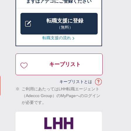
まずはアデコにご登録ください
転職支援に登録
（無料）
転職支援の流れ
キープリスト
キープリストとは
※
ご利用にあたってはLHH転職エージェント
（Adecco Group）のMyPageへのログイン
が必要です。