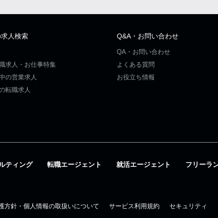
の求人検索
Q&A・お問い合わせ
QA・お問い合わせ
職求人・お仕事特集
よくある質問
中の営業求人
お役立ち情報
の転職求人
ルティング
転職エージェント
就活エージェント
フリーラ
護方針・個人情報の取扱いについて
サービス利用規約
セキュリティ