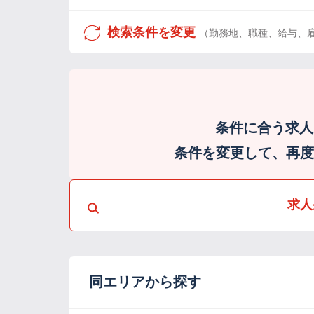
検索条件を変更
（勤務地、職種、給与、
条件に合う求人
条件を変更して、再度検
求人
同エリアから探す