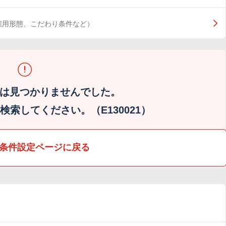
雇用形態、こだわり条件など）
は見つかりませんでした。
索してください。（E130021）
条件設定ページに戻る