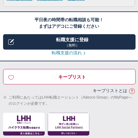
平日夜の時間帯の転職相談も可能！
まずはアデコにご登録ください
転職支援に登録
（無料）
転職支援の流れ
キープリスト
キープリストとは
※
ご利用にあたってはLHH転職エージェント（Adecco Group）のMyPageへ
のログインが必要です。