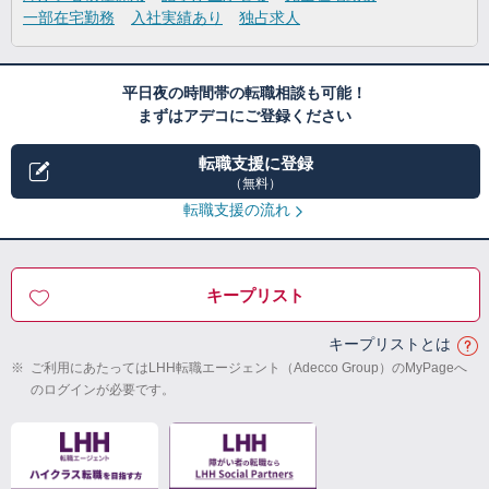
一部在宅勤務
入社実績あり
独占求人
平日夜の時間帯の転職相談も可能！
まずはアデコにご登録ください
転職支援に登録
（無料）
転職支援の流れ
キープリスト
キープリストとは
※
ご利用にあたってはLHH転職エージェント（Adecco Group）のMyPageへ
のログインが必要です。