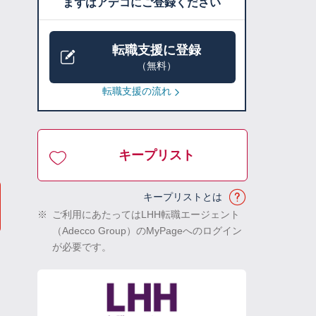
まずはアデコにご登録ください
転職支援に登録
（無料）
転職支援の流れ
キープリスト
キープリストとは
※
ご利用にあたってはLHH転職エージェント
（Adecco Group）のMyPageへのログイン
が必要です。