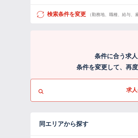
検索条件を変更
（勤務地、職種、給与、
条件に合う求人
条件を変更して、再度検
求人
同エリアから探す