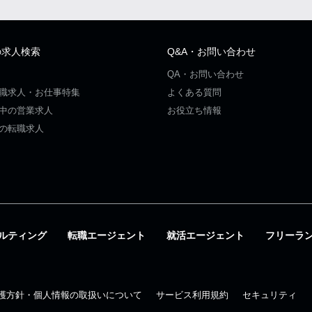
の求人検索
Q&A・お問い合わせ
QA・お問い合わせ
職求人・お仕事特集
よくある質問
中の営業求人
お役立ち情報
の転職求人
ルティング
転職エージェント
就活エージェント
フリーラ
護方針・個人情報の取扱いについて
サービス利用規約
セキュリティ