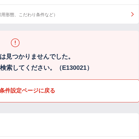
雇用形態、こだわり条件など）
は見つかりませんでした。
索してください。（E130021）
条件設定ページに戻る