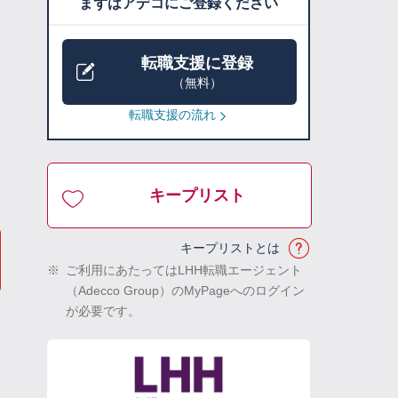
まずはアデコにご登録ください
転職支援に登録
（無料）
転職支援の流れ
キープリスト
キープリストとは
※
ご利用にあたってはLHH転職エージェント
（Adecco Group）のMyPageへのログイン
が必要です。