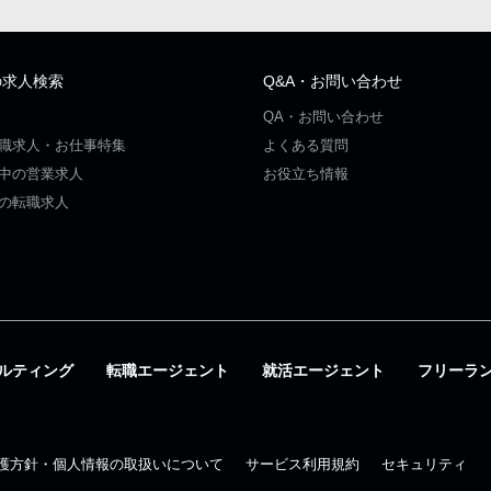
の求人検索
Q&A・お問い合わせ
QA・お問い合わせ
職求人・お仕事特集
よくある質問
中の営業求人
お役立ち情報
の転職求人
ルティング
転職エージェント
就活エージェント
フリーラ
護方針・個人情報の取扱いについて
サービス利用規約
セキュリティ