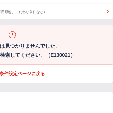
雇用形態、こだわり条件など）
は見つかりませんでした。
索してください。（E130021）
条件設定ページに戻る