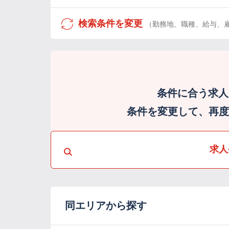
検索条件を変更
（勤務地、職種、給与、
条件に合う求人
条件を変更して、再度検
求人
同エリアから探す