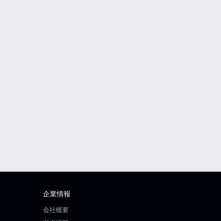
企業情報
会社概要