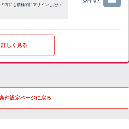
森田 修人
用の方にも積極的にアサインしたい
詳しく見る
条件設定ページに戻る