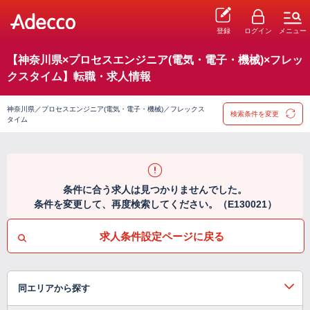
登録
ログイン
メニュー
【神奈川県×プロセスエンジニア(電気・電子・機械)×フレッ
クスタイム】転職・求人情報
神奈川県／プロセスエンジニア(電気・電子・機械)／フレックス
検索条件を変更
タイム
条件に合う求人は見つかりませんでした。
条件を変更して、再度検索してください。（E130021）
求人条件設定ページに戻る
同エリアから探す