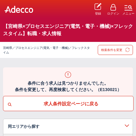
登録
ログイン
メニュー
【宮崎県×プロセスエンジニア(電気・電子・機械)×フレック
スタイム】転職・求人情報
宮崎県／プロセスエンジニア(電気・電子・機械)／フレックスタ
検索条件を変更
イム
条件に合う求人は見つかりませんでした。
条件を変更して、再度検索してください。（E130021）
求人条件設定ページに戻る
同エリアから探す