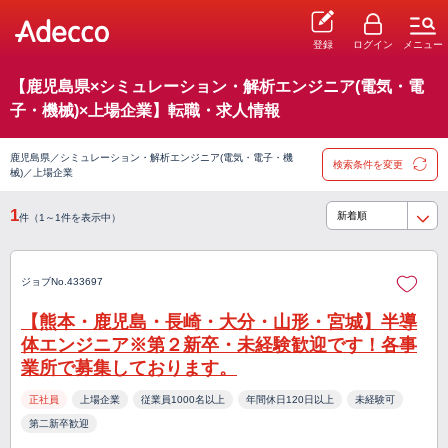
登録
ログイン
メニュー
【鹿児島県×シミュレーション・解析エンジニア(電気・電
子・機械)×上場企業】転職・求人情報
鹿児島県／シミュレーション・解析エンジニア(電気・電子・機
検索条件を変更
械)／上場企業
1
件（1～1件を表示中）
ジョブNo.433697
【熊本・鹿児島・長崎・大分・山形・宮城】半導
体エンジニア※第２新卒・未経験歓迎です！各事
業所で募集しております。
正社員
上場企業
従業員1000名以上
年間休日120日以上
未経験可
第二新卒歓迎