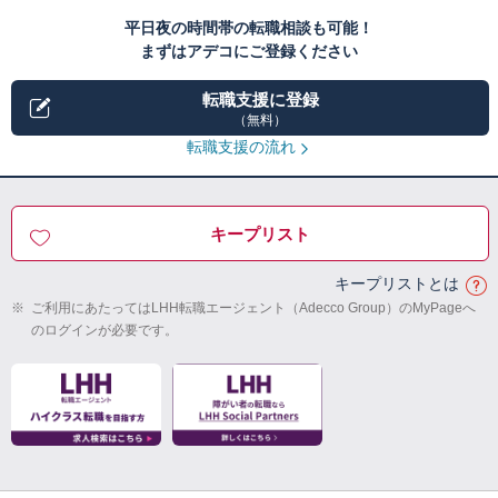
平日夜の時間帯の転職相談も可能！
まずはアデコにご登録ください
転職支援に登録
（無料）
転職支援の流れ
キープリスト
キープリストとは
※
ご利用にあたってはLHH転職エージェント（Adecco Group）のMyPageへ
のログインが必要です。