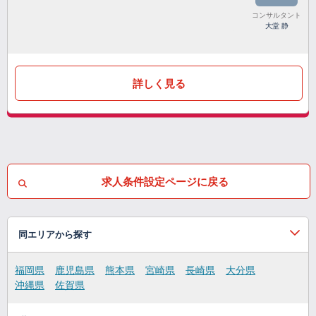
コンサルタント
大堂 静
詳しく見る
求人条件設定ページに戻る
同エリアから探す
福岡県
鹿児島県
熊本県
宮崎県
長崎県
大分県
沖縄県
佐賀県