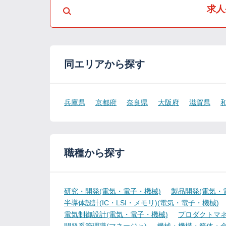
求人
同エリアから探す
兵庫県
京都府
奈良県
大阪府
滋賀県
職種から探す
研究・開発(電気・電子・機械)
製品開発(電気・
半導体設計(IC・LSI・メモリ)(電気・電子・機械)
電気制御設計(電気・電子・機械)
プロダクトマネ