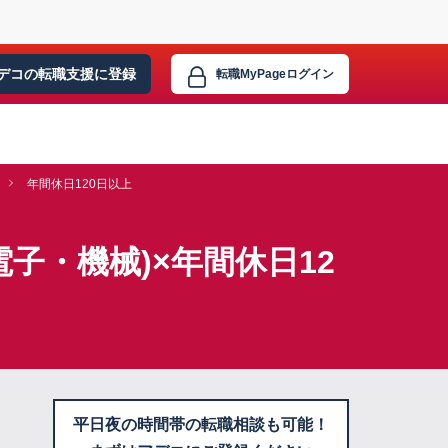
デコの転職支援に
登録
転職MyPage
ログイン
年間休日120日以上
子・機械)×年間休日12
平日夜の時間帯の転職相談も可能！