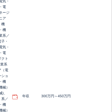
電気・
・電
ネージ
ニア
・機
・機
業系／
電子・
電気・
・電
ダクト
営業系
ア（電
ーショ
・機
機械）
械)、
年収
300万円～450万円
）系／
・機
機械）