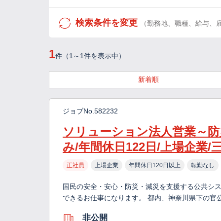
検索条件を変更
（勤務地、職種、給与、
1
件（1～1件を表示中）
新着順
ジョブNo.582232
ソリューション法人営業～防
み/年間休日122日/上場企業
正社員
上場企業
年間休日120日以上
転勤なし
国民の安全・安心・防災・減災を支援する公共シス
できるお仕事になります。 都内、神奈川県下の官
非公開