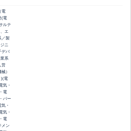
（電
(電
サルテ
)、エ
系／製
ンジニ
子デバ
営業系
人営
機械）
)(電
電気・
・電
・パー
電気・
電気・
・電
ジメン