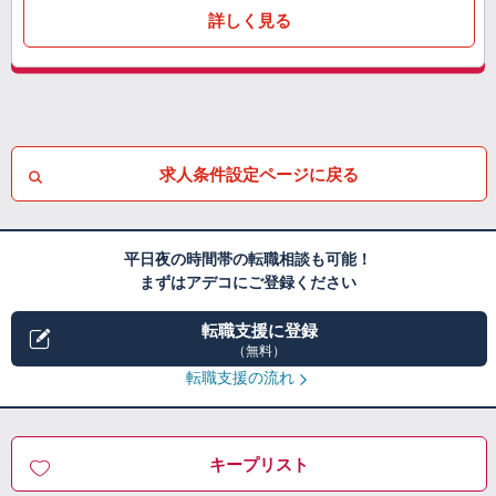
詳しく見る
求人条件設定ページに戻る
平日夜の時間帯の転職相談も可能！
まずはアデコにご登録ください
転職支援に登録
（無料）
転職支援の流れ
キープリスト