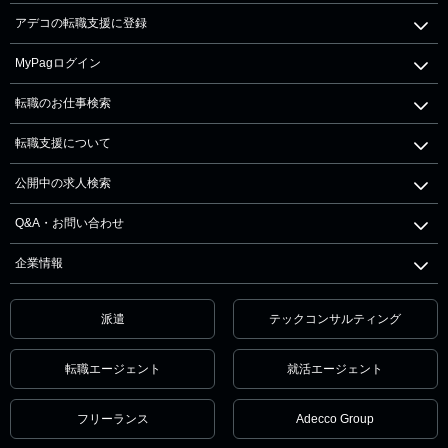
アデコの転職支援に登録
MyPagログイン
転職のお仕事検索
転職支援について
公開中の求人検索
Q&A・お問い合わせ
企業情報
派遣
テックコンサルティング
転職エージェント
就活エージェント
フリーランス
Adecco Group