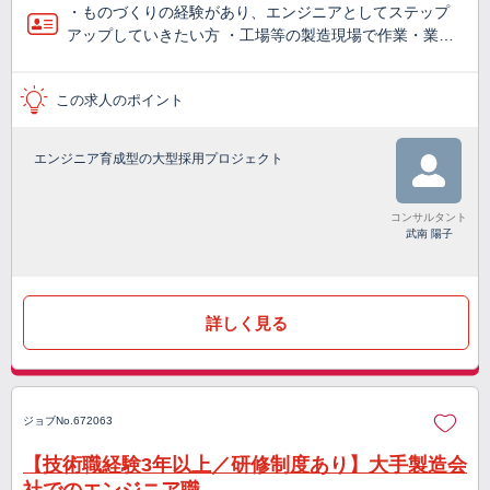
・ものづくりの経験があり、エンジニアとしてステップ
アップしていきたい方 ・工場等の製造現場で作業・業…
この求人のポイント
エンジニア育成型の大型採用プロジェクト
コンサルタント
武南 陽子
詳しく見る
ジョブNo.672063
【技術職経験3年以上／研修制度あり】大手製造会