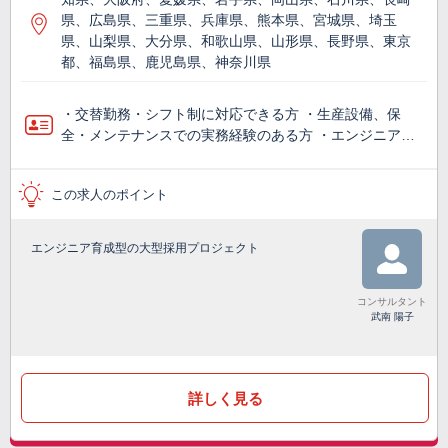
県、広島県、三重県、兵庫県、熊本県、宮城県、埼玉
県、山梨県、大分県、和歌山県、山形県、長野県、東京
都、福島県、鹿児島県、神奈川県
・交替勤務・シフト制に対応できる方 ・生産設備、保
全・メンテナンスでの実務経験のある方 ・エンジニア…
この求人のポイント
エンジニア育成型の大型採用プロジェクト
コンサルタント
武南 陽子
詳しく見る