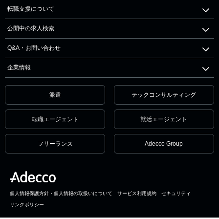
転職支援について
公開中の求人検索
Q&A・お問い合わせ
企業情報
派遣
テックコンサルティング
転職エージェント
就活エージェント
フリーランス
Adecco Group
個人情報保護方針・個人情報の取扱いについて
サービス利用規約
セキュリティ
リンクポリシー