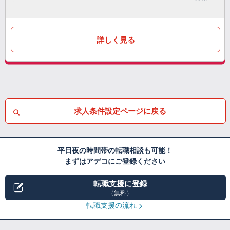
詳しく見る
求人条件設定ページに戻る
平日夜の時間帯の転職相談も可能！
まずはアデコにご登録ください
転職支援に登録
（無料）
転職支援の流れ